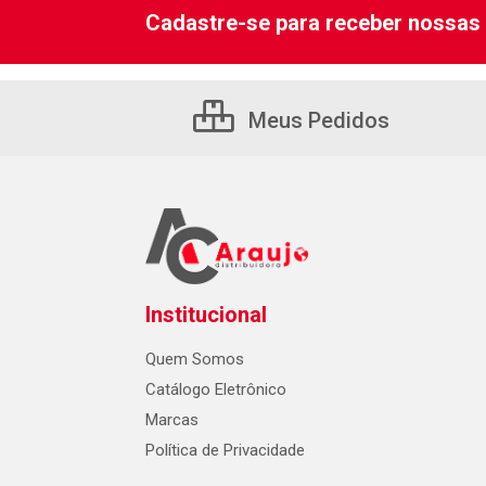
Cadastre-se para receber nossas 
Meus Pedidos
Institucional
Quem Somos
Catálogo Eletrônico
Marcas
Política de Privacidade