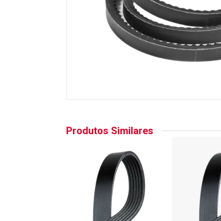
Produtos Similares