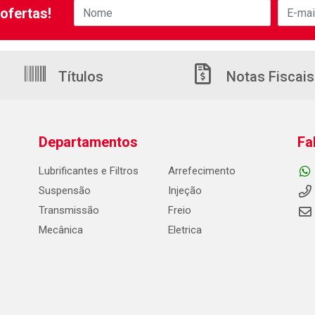
ofertas!
Títulos
Notas Fiscais
Departamentos
Fa
Lubrificantes e Filtros
Arrefecimento
Suspensão
Injeção
Transmissão
Freio
Mecânica
Eletrica