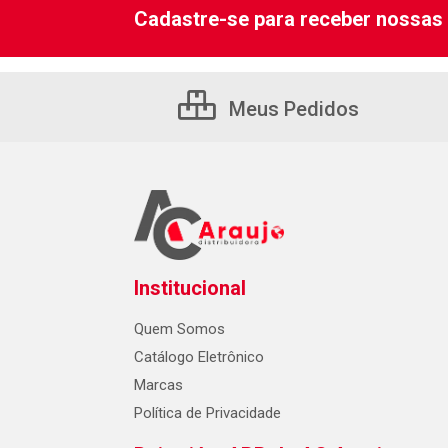
Cadastre-se para receber nossas 
Meus Pedidos
Institucional
Quem Somos
Catálogo Eletrônico
Marcas
Política de Privacidade