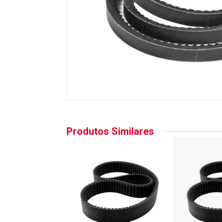
Produtos Similares