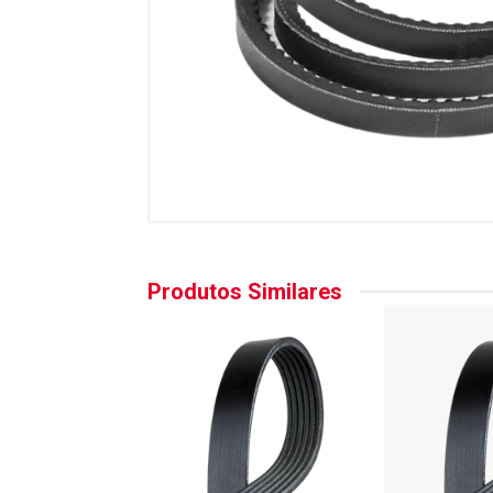
Produtos Similares