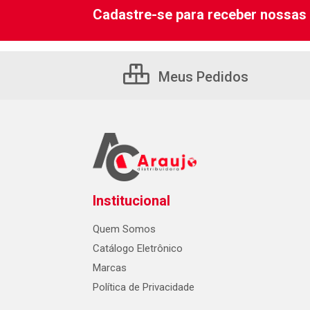
Cadastre-se para receber nossas 
Meus Pedidos
Institucional
Quem Somos
Catálogo Eletrônico
Marcas
Política de Privacidade