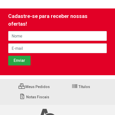
Cadastre-se para receber nossas
ofertas!
Meus Pedidos
Títulos
Notas Fiscais