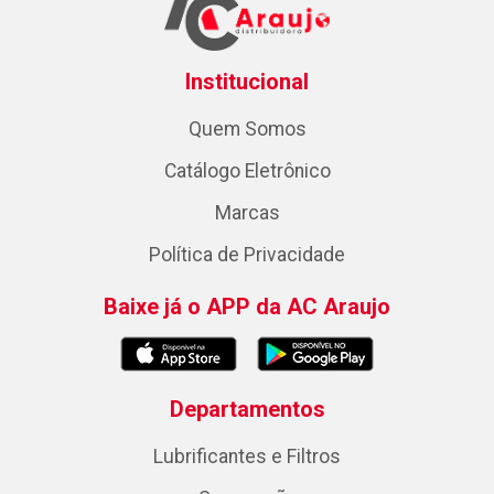
Institucional
Quem Somos
Catálogo Eletrônico
Marcas
Política de Privacidade
Baixe já o APP da AC Araujo
Departamentos
Lubrificantes e Filtros