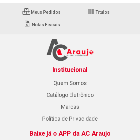
Meus Pedidos
Títulos
Notas Fiscais
Institucional
Quem Somos
Catálogo Eletrônico
Marcas
Política de Privacidade
Baixe já o APP da AC Araujo