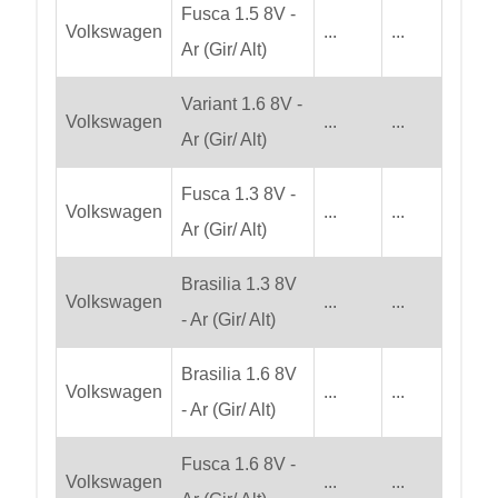
Fusca 1.5 8V -
Volkswagen
...
...
Ar (Gir/ Alt)
Variant 1.6 8V -
Volkswagen
...
...
Ar (Gir/ Alt)
Fusca 1.3 8V -
Volkswagen
...
...
Ar (Gir/ Alt)
Brasilia 1.3 8V
Volkswagen
...
...
- Ar (Gir/ Alt)
Brasilia 1.6 8V
Volkswagen
...
...
- Ar (Gir/ Alt)
Fusca 1.6 8V -
Volkswagen
...
...