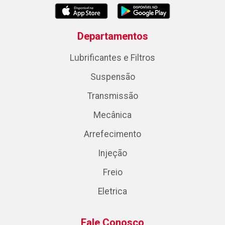
Departamentos
Lubrificantes e Filtros
Suspensão
Transmissão
Mecânica
Arrefecimento
Injeção
Freio
Eletrica
Fale Conosco