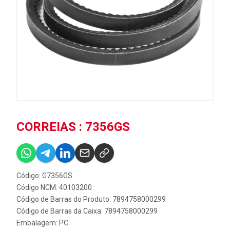
CORREIAS : 7356GS
Código: G7356GS
Código NCM: 40103200
Código de Barras do Produto: 7894758000299
Código de Barras da Caixa: 7894758000299
Embalagem: PC