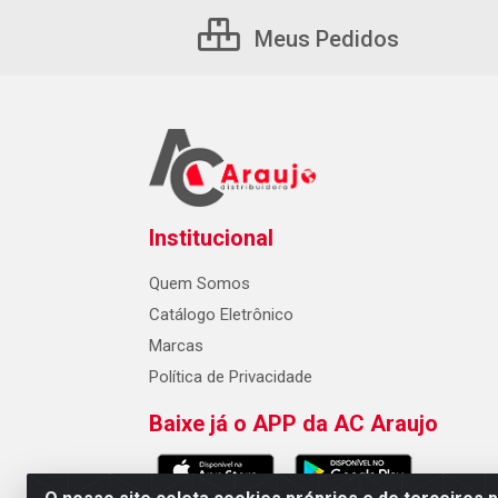
Meus Pedidos
Institucional
Quem Somos
Catálogo Eletrônico
Marcas
Política de Privacidade
Baixe já o APP da AC Araujo