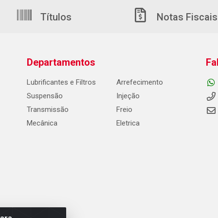
Títulos
Notas Fiscais
Departamentos
Fa
Lubrificantes e Filtros
Arrefecimento
Suspensão
Injeção
Transmissão
Freio
Mecânica
Eletrica