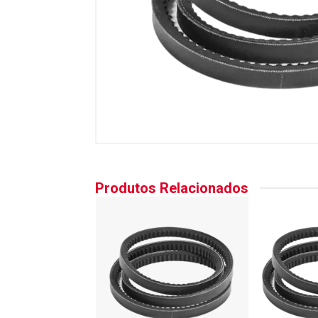
Produtos Relacionados