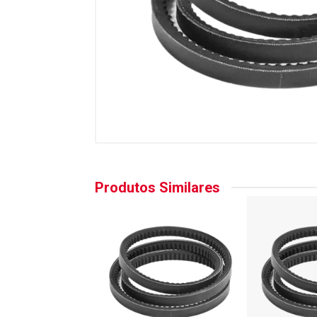
Produtos Similares