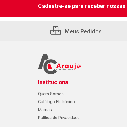
Cadastre-se para receber nossas 
Meus Pedidos
Institucional
Quem Somos
Catálogo Eletrônico
Marcas
Política de Privacidade