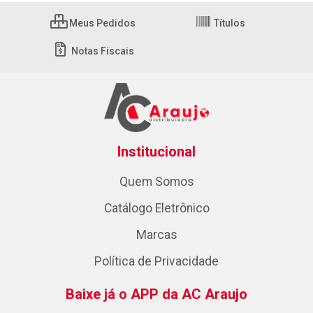
Meus Pedidos
Títulos
Notas Fiscais
Institucional
Quem Somos
Catálogo Eletrônico
Marcas
Política de Privacidade
Baixe já o APP da AC Araujo