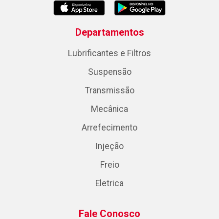
Departamentos
Lubrificantes e Filtros
Suspensão
Transmissão
Mecânica
Arrefecimento
Injeção
Freio
Eletrica
Fale Conosco