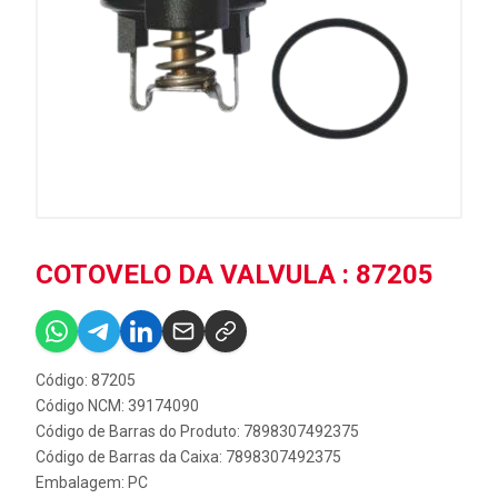
COTOVELO DA VALVULA : 87205
Código: 87205
Código NCM: 39174090
Código de Barras do Produto: 7898307492375
Código de Barras da Caixa: 7898307492375
Embalagem: PC