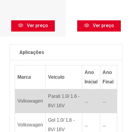
Ver preço
Ver preço
Aplicações
Ano
Ano
Marca
Veiculo
Inicial
Final
Parati 1.0/ 1.6 -
Volkswagen
...
...
8V/ 16V
Gol 1.0/ 1.6 -
Volkswagen
...
...
8V/ 16V