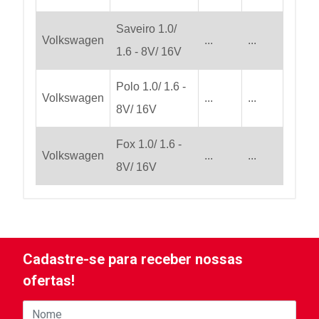
Saveiro 1.0/
Volkswagen
...
...
1.6 - 8V/ 16V
Polo 1.0/ 1.6 -
Volkswagen
...
...
8V/ 16V
Fox 1.0/ 1.6 -
Volkswagen
...
...
8V/ 16V
Cadastre-se para receber nossas
ofertas!