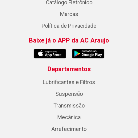
Catálogo Eletrônico
Marcas
Política de Privacidade
Baixe já o APP da AC Araujo
Departamentos
Lubrificantes e Filtros
Suspensão
Transmissão
Mecânica
Arrefecimento