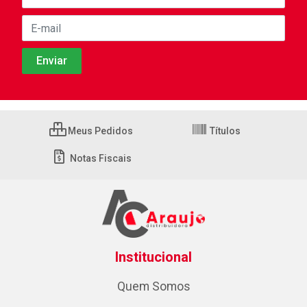
Meus Pedidos
Títulos
Notas Fiscais
Institucional
Quem Somos