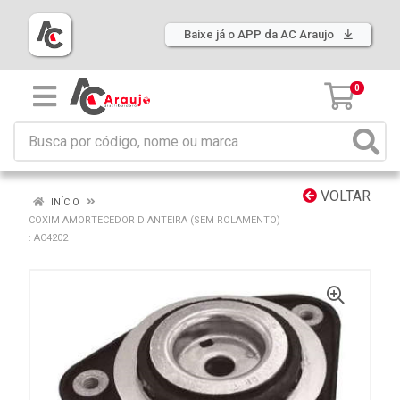
Baixe já o APP da AC Araujo
0
VOLTAR
INÍCIO
COXIM AMORTECEDOR DIANTEIRA (SEM ROLAMENTO)
: AC4202