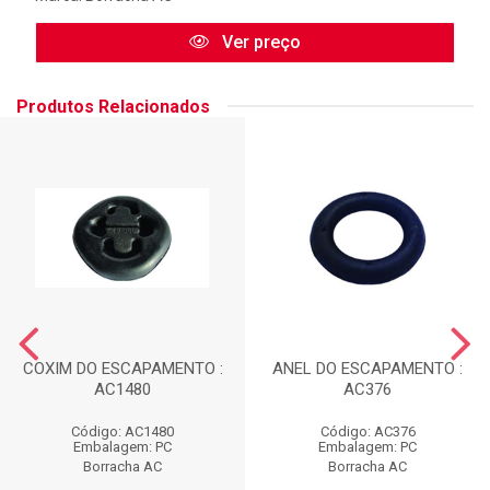
Ver preço
Produtos Relacionados
COXIM DO ESCAPAMENTO :
ANEL DO ESCAPAMENTO :
AC1480
AC376
Código: AC1480
Código: AC376
Embalagem: PC
Embalagem: PC
Borracha AC
Borracha AC