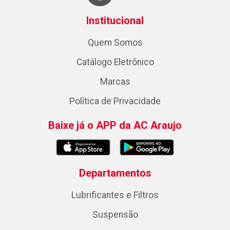
Institucional
Quem Somos
Catálogo Eletrônico
Marcas
Política de Privacidade
Baixe já o APP da AC Araujo
Departamentos
Lubrificantes e Filtros
Suspensão