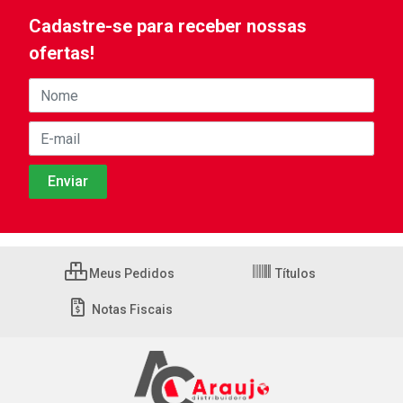
Cadastre-se para receber nossas
ofertas!
Meus Pedidos
Títulos
Notas Fiscais