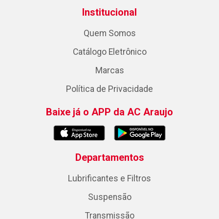
Institucional
Quem Somos
Catálogo Eletrônico
Marcas
Política de Privacidade
Baixe já o APP da AC Araujo
Departamentos
Lubrificantes e Filtros
Suspensão
Transmissão