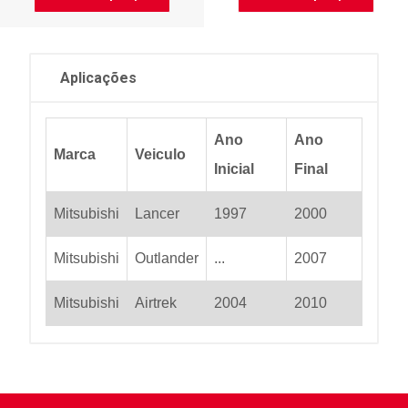
Aplicações
Ano
Ano
Marca
Veiculo
Inicial
Final
Mitsubishi
Lancer
1997
2000
Mitsubishi
Outlander
...
2007
Mitsubishi
Airtrek
2004
2010