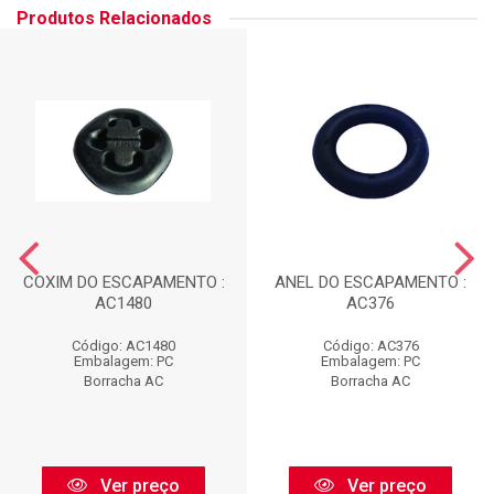
Produtos Relacionados
COXIM DO ESCAPAMENTO :
ANEL DO ESCAPAMENTO :
AC1480
AC376
Código: AC1480
Código: AC376
Embalagem: PC
Embalagem: PC
Borracha AC
Borracha AC
Ver preço
Ver preço