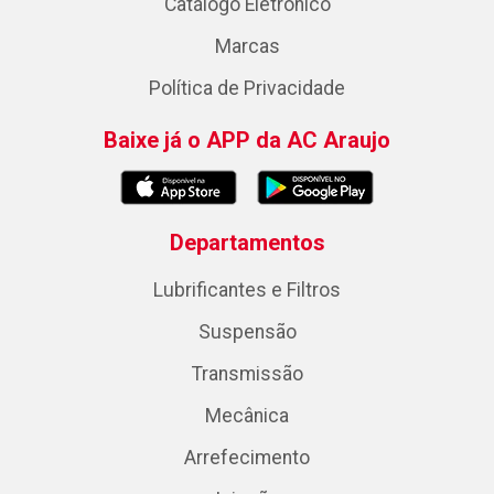
Catálogo Eletrônico
Marcas
Política de Privacidade
Baixe já o APP da AC Araujo
Departamentos
Lubrificantes e Filtros
Suspensão
Transmissão
Mecânica
Arrefecimento