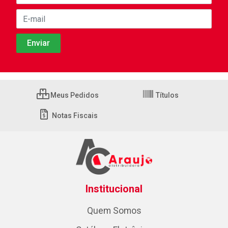
Meus Pedidos
Títulos
Notas Fiscais
Institucional
Quem Somos