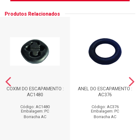
Produtos Relacionados
COXIM DO ESCAPAMENTO :
ANEL DO ESCAPAMENTO :
AC1480
AC376
Código: AC1480
Código: AC376
Embalagem: PC
Embalagem: PC
Borracha AC
Borracha AC