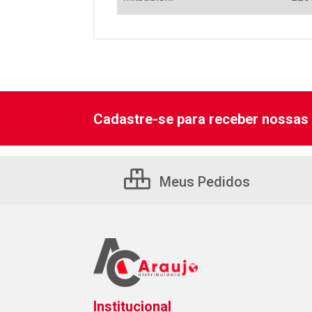
Cadastre-se para receber nossas 
Meus Pedidos
Institucional