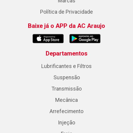
Marcas
Política de Privacidade
Baixe já o APP da AC Araujo
Departamentos
Lubrificantes e Filtros
Suspensão
Transmissão
Mecânica
Arrefecimento
Injeção