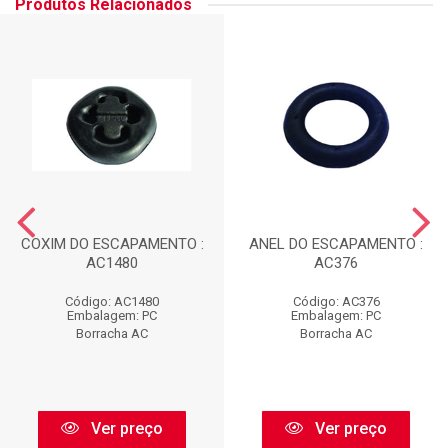
Produtos Relacionados
COXIM DO ESCAPAMENTO :
ANEL DO ESCAPAMENTO :
AC1480
AC376
Código: AC1480
Código: AC376
Embalagem: PC
Embalagem: PC
Borracha AC
Borracha AC
Ver preço
Ver preço