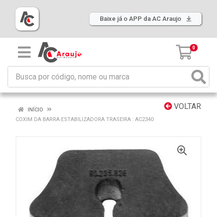
Baixe já o APP da AC Araujo
0
VOLTAR
INÍCIO
COXIM DA BARRA ESTABILIZADORA TRASEIRA : AC2340