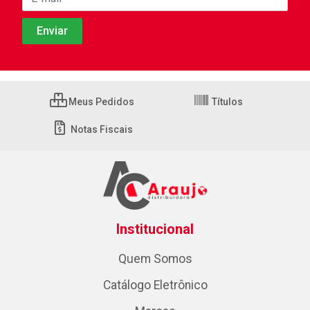
Meus Pedidos
Títulos
Notas Fiscais
Institucional
Quem Somos
Catálogo Eletrônico