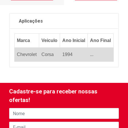
Aplicações
Marca
Veiculo
Ano Inicial
Ano Final
Chevrolet
Corsa
1994
...
Cadastre-se para receber nossas
ofertas!