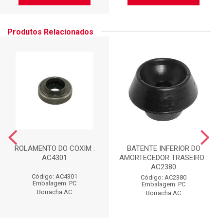
Produtos Relacionados
ROLAMENTO DO COXIM :
BATENTE INFERIOR DO
AC4301
AMORTECEDOR TRASEIRO :
AC2380
Código: AC4301
Código: AC2380
Embalagem: PC
Embalagem: PC
Borracha AC
Borracha AC