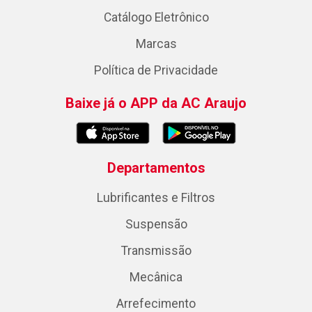
Catálogo Eletrônico
Marcas
Política de Privacidade
Baixe já o APP da AC Araujo
Departamentos
Lubrificantes e Filtros
Suspensão
Transmissão
Mecânica
Arrefecimento