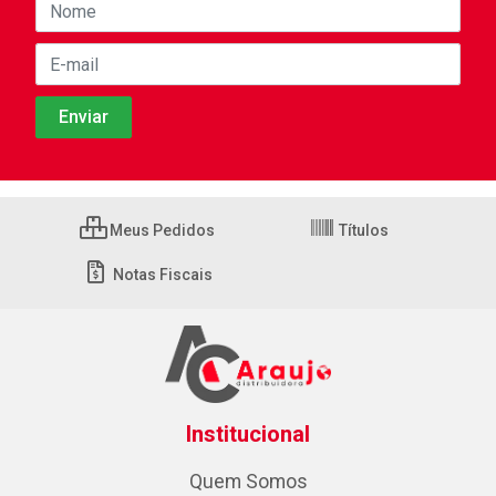
Meus Pedidos
Títulos
Notas Fiscais
Institucional
Quem Somos