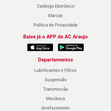
Catálogo Eletrônico
Marcas
Política de Privacidade
Baixe já o APP da AC Araujo
Departamentos
Lubrificantes e Filtros
Suspensão
Transmissão
Mecânica
Arrefecimento