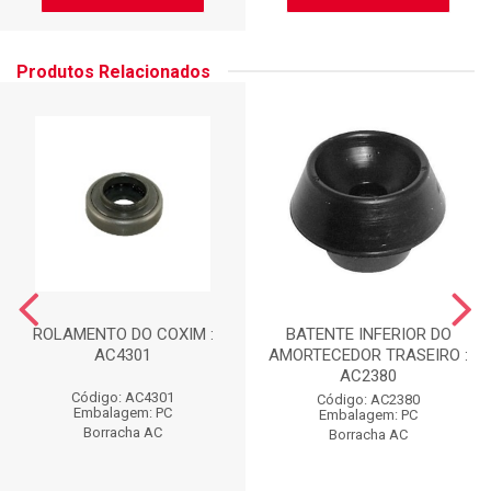
Produtos Relacionados
ROLAMENTO DO COXIM :
BATENTE INFERIOR DO
AC4301
AMORTECEDOR TRASEIRO :
AC2380
Código: AC4301
Código: AC2380
Embalagem: PC
Embalagem: PC
Borracha AC
Borracha AC