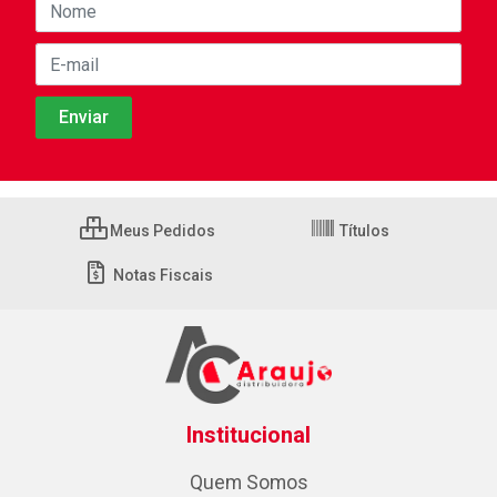
Meus Pedidos
Títulos
Notas Fiscais
Institucional
Quem Somos