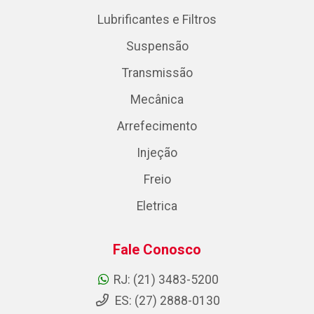
Lubrificantes e Filtros
Suspensão
Transmissão
Mecânica
Arrefecimento
Injeção
Freio
Eletrica
Fale Conosco
RJ: (21) 3483-5200
ES: (27) 2888-0130