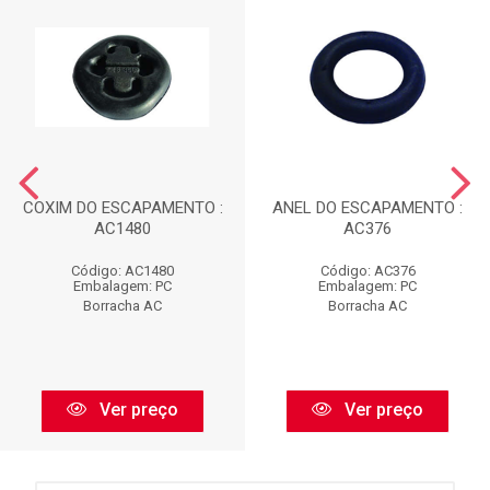
COXIM DO ESCAPAMENTO :
ANEL DO ESCAPAMENTO :
AC1480
AC376
Código: AC1480
Código: AC376
Embalagem: PC
Embalagem: PC
Borracha AC
Borracha AC
Ver preço
Ver preço