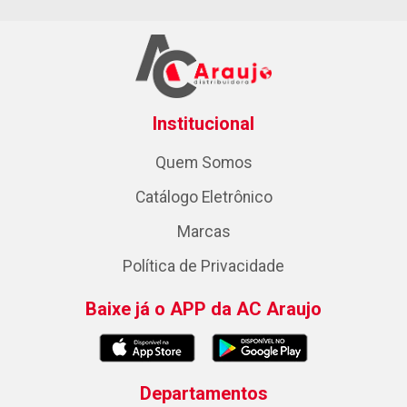
Institucional
Quem Somos
Catálogo Eletrônico
Marcas
Política de Privacidade
Baixe já o APP da AC Araujo
Departamentos