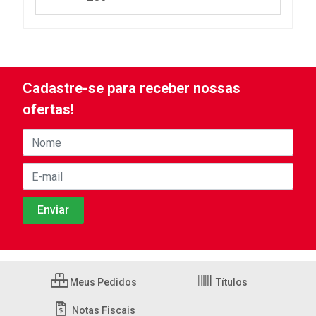
Cadastre-se para receber nossas
ofertas!
Meus Pedidos
Títulos
Notas Fiscais