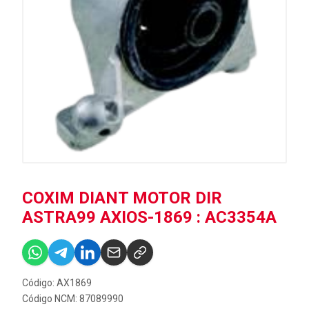
COXIM DIANT MOTOR DIR
ASTRA99 AXIOS-1869 : AC3354A
Código: AX1869
Código NCM: 87089990