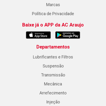
Marcas
Política de Privacidade
Baixe já o APP da AC Araujo
Departamentos
Lubrificantes e Filtros
Suspensão
Transmissão
Mecânica
Arrefecimento
Injeção