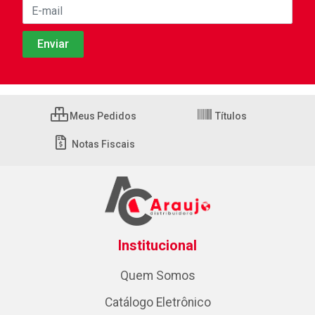
Meus Pedidos
Títulos
Notas Fiscais
Institucional
Quem Somos
Catálogo Eletrônico