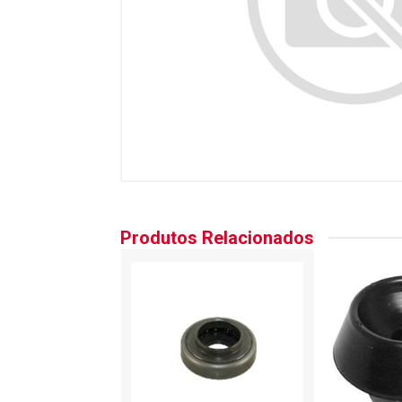
Produtos Relacionados