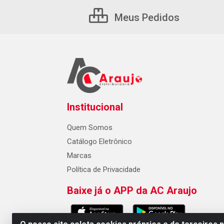
Meus Pedidos
Institucional
Quem Somos
Catálogo Eletrônico
Marcas
Política de Privacidade
Baixe já o APP da AC Araujo