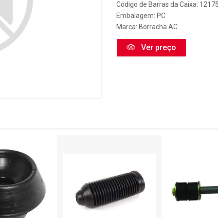
Código de Barras da Caixa: 1217
Embalagem: PC
Marca:
Borracha AC
Ver preço