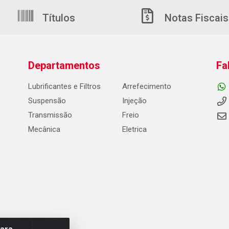
Títulos
Notas Fiscais
Departamentos
Fa
Lubrificantes e Filtros
Arrefecimento
Suspensão
Injeção
Transmissão
Freio
Mecânica
Eletrica