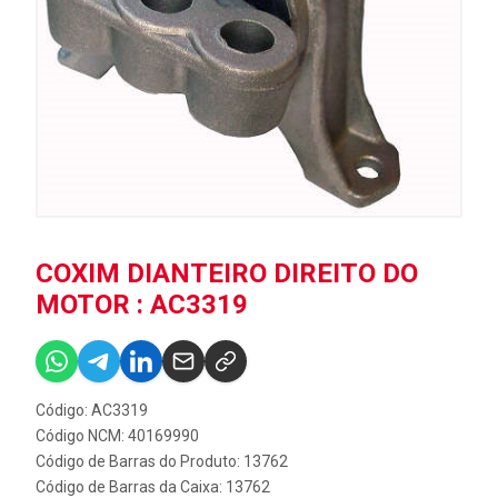
COXIM DIANTEIRO DIREITO DO
MOTOR : AC3319
Código: AC3319
Código NCM: 40169990
Código de Barras do Produto: 13762
Código de Barras da Caixa: 13762