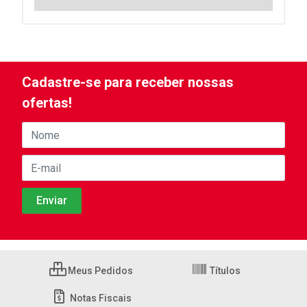
Cadastre-se para receber nossas
ofertas!
Meus Pedidos
Títulos
Notas Fiscais