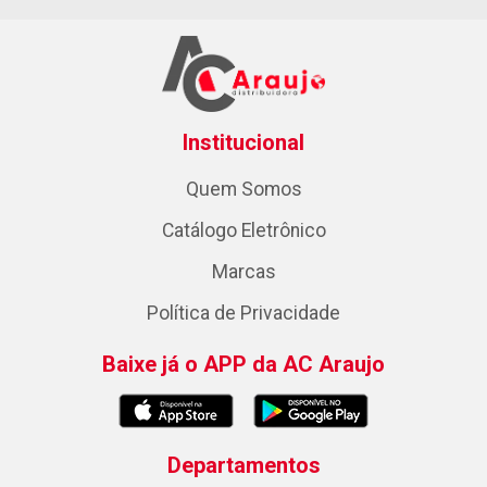
Institucional
Quem Somos
Catálogo Eletrônico
Marcas
Política de Privacidade
Baixe já o APP da AC Araujo
Departamentos