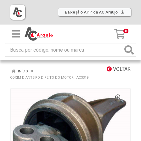
Baixe já o APP da AC Araujo
0
VOLTAR
INÍCIO
COXIM DIANTEIRO DIREITO DO MOTOR : AC3319