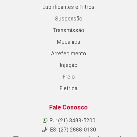
Lubrificantes e Filtros
Suspensão
Transmissão
Mecânica
Arrefecimento
Injeção
Freio
Eletrica
Fale Conosco
RJ: (21) 3483-5200
ES: (27) 2888-0130