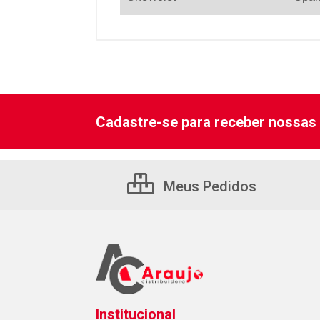
Cadastre-se para receber nossas 
Meus Pedidos
Institucional