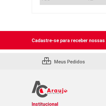
Cadastre-se para receber nossas 
Meus Pedidos
Institucional