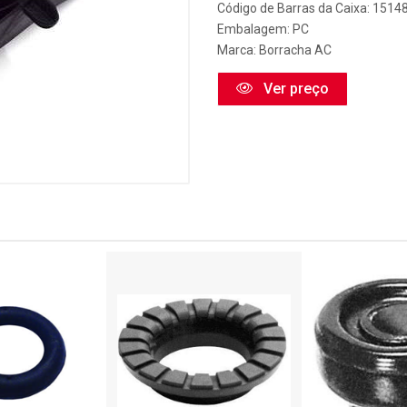
Código de Barras da Caixa: 1514
Embalagem: PC
Marca:
Borracha AC
Ver preço