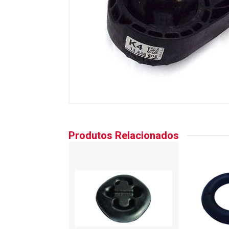
Produtos Relacionados