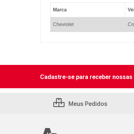
Marca
Ve
Chevrolet
Cr
Cadastre-se para receber nossas 
Meus Pedidos