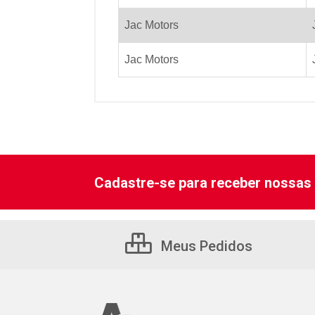
Jac Motors
Jac Motors
Cadastre-se para receber nossas 
Meus Pedidos