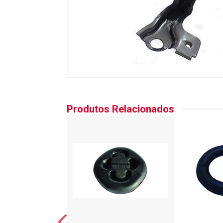
Produtos Relacionados