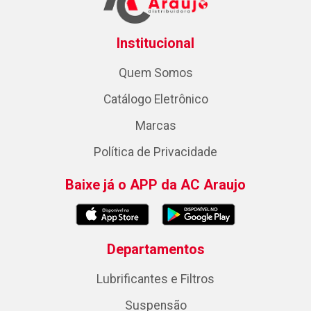
Institucional
Quem Somos
Catálogo Eletrônico
Marcas
Política de Privacidade
Baixe já o APP da AC Araujo
Departamentos
Lubrificantes e Filtros
Suspensão