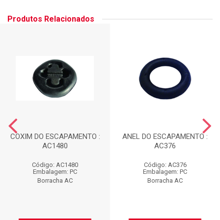
Produtos Relacionados
COXIM DO ESCAPAMENTO :
ANEL DO ESCAPAMENTO :
AC1480
AC376
Código: AC1480
Código: AC376
Embalagem: PC
Embalagem: PC
Borracha AC
Borracha AC