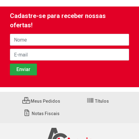
Cadastre-se para receber nossas
ofertas!
Meus Pedidos
Títulos
Notas Fiscais