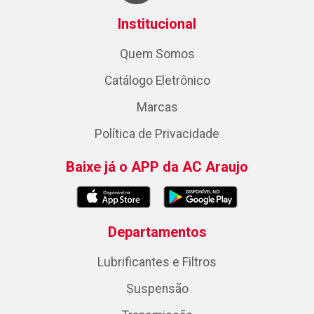
Institucional
Quem Somos
Catálogo Eletrônico
Marcas
Política de Privacidade
Baixe já o APP da AC Araujo
Departamentos
Lubrificantes e Filtros
Suspensão