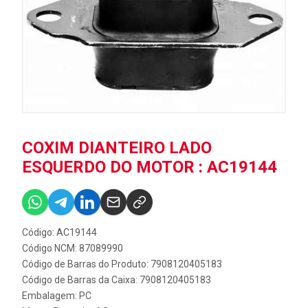
COXIM DIANTEIRO LADO
ESQUERDO DO MOTOR : AC19144
Código: AC19144
Código NCM: 87089990
Código de Barras do Produto: 7908120405183
Código de Barras da Caixa: 7908120405183
Embalagem: PC