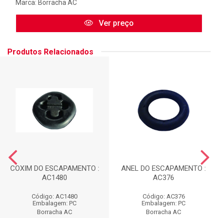
Marca:
Borracha AC
Ver preço
Produtos Relacionados
COXIM DO ESCAPAMENTO :
ANEL DO ESCAPAMENTO :
AC1480
AC376
Código: AC1480
Código: AC376
Embalagem: PC
Embalagem: PC
Borracha AC
Borracha AC