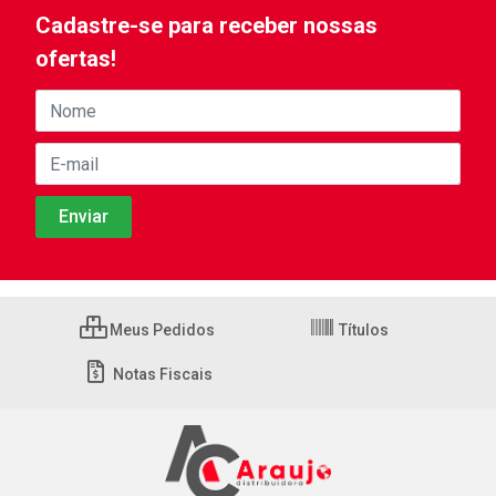
Cadastre-se para receber nossas
ofertas!
Meus Pedidos
Títulos
Notas Fiscais