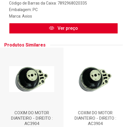
Código de Barras da Caixa: 7892968020335
Embalagem: PC
Marca:
Axios
Ver preço
Produtos Similares
COXIM DO MOTOR
COXIM DO MOTOR
DIANTEIRO - DIREITO :
DIANTEIRO - DIREITO :
AC3904
AC3904