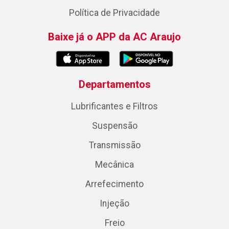
Política de Privacidade
Baixe já o APP da AC Araujo
Departamentos
Lubrificantes e Filtros
Suspensão
Transmissão
Mecânica
Arrefecimento
Injeção
Freio