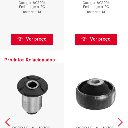
Código: AC3904
Código: AC3904
Embalagem: PC
Embalagem: PC
Borracha AC
Borracha AC
Ver preço
Ver preço
Produtos Relacionados