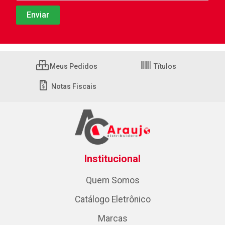
Meus Pedidos
Títulos
Notas Fiscais
Institucional
Quem Somos
Catálogo Eletrônico
Marcas