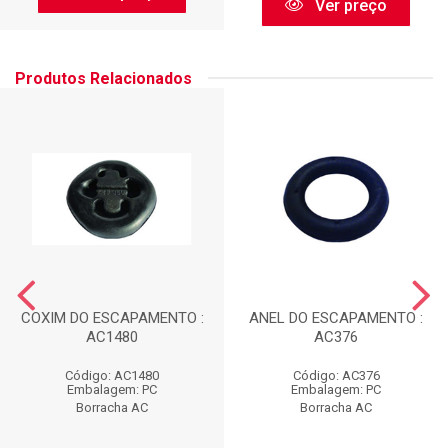
Ver preço
Produtos Relacionados
COXIM DO ESCAPAMENTO :
ANEL DO ESCAPAMENTO :
AC1480
AC376
Código: AC1480
Código: AC376
Embalagem: PC
Embalagem: PC
Borracha AC
Borracha AC