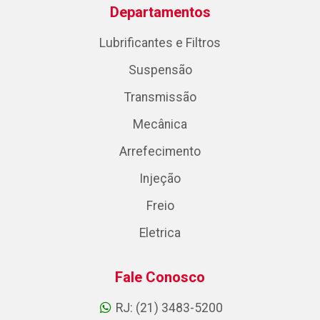
Departamentos
Lubrificantes e Filtros
Suspensão
Transmissão
Mecânica
Arrefecimento
Injeção
Freio
Eletrica
Fale Conosco
RJ: (21) 3483-5200