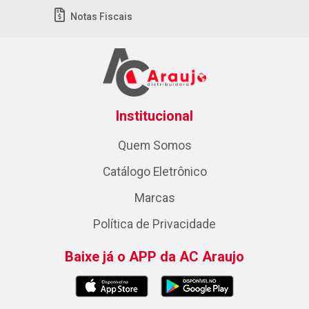
Notas Fiscais
Institucional
Quem Somos
Catálogo Eletrônico
Marcas
Política de Privacidade
Baixe já o APP da AC Araujo