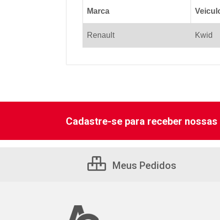
Marca
Veicul
Renault
Kwid
Cadastre-se para receber nossas 
Meus Pedidos