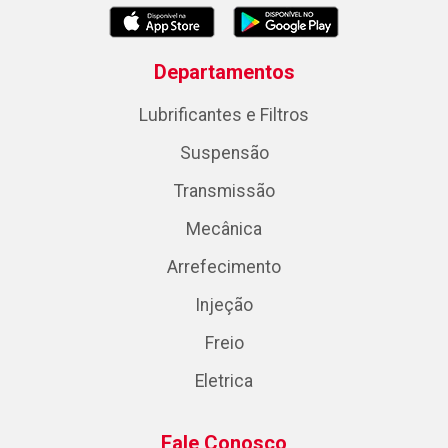
Departamentos
Lubrificantes e Filtros
Suspensão
Transmissão
Mecânica
Arrefecimento
Injeção
Freio
Eletrica
Fale Conosco