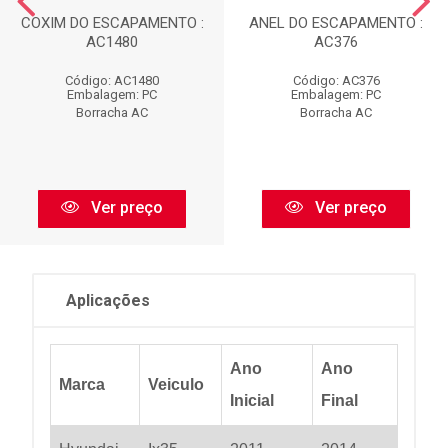
COXIM DO ESCAPAMENTO :
ANEL DO ESCAPAMENTO :
AC1480
AC376
Código: AC1480
Código: AC376
Embalagem: PC
Embalagem: PC
Borracha AC
Borracha AC
Ver preço
Ver preço
Aplicações
Ano
Ano
Marca
Veiculo
Inicial
Final