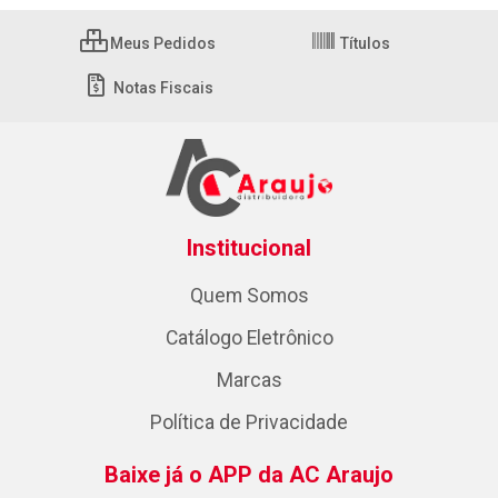
Meus Pedidos
Títulos
Notas Fiscais
Institucional
Quem Somos
Catálogo Eletrônico
Marcas
Política de Privacidade
Baixe já o APP da AC Araujo