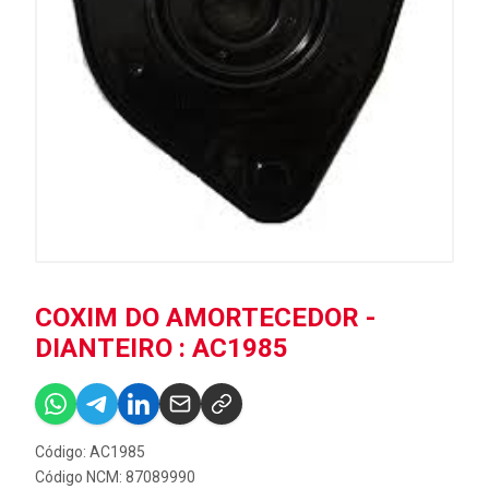
COXIM DO AMORTECEDOR -
DIANTEIRO : AC1985
Código: AC1985
Código NCM: 87089990