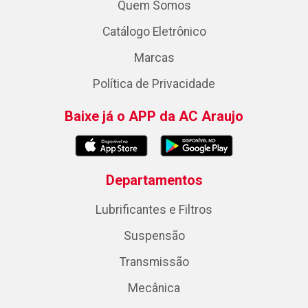
Quem Somos
Catálogo Eletrônico
Marcas
Política de Privacidade
Baixe já o APP da AC Araujo
Departamentos
Lubrificantes e Filtros
Suspensão
Transmissão
Mecânica