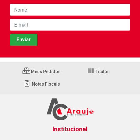
Meus Pedidos
Títulos
Notas Fiscais
Institucional