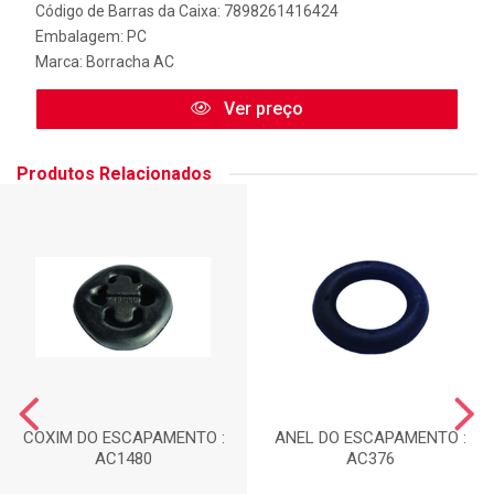
Código de Barras da Caixa: 7898261416424
Embalagem: PC
Marca:
Borracha AC
Ver preço
Produtos Relacionados
COXIM DO ESCAPAMENTO :
ANEL DO ESCAPAMENTO :
AC1480
AC376