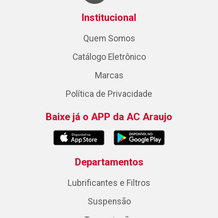
Institucional
Quem Somos
Catálogo Eletrônico
Marcas
Política de Privacidade
Baixe já o APP da AC Araujo
Departamentos
Lubrificantes e Filtros
Suspensão