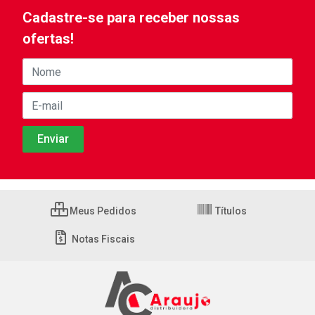
Cadastre-se para receber nossas
ofertas!
Meus Pedidos
Títulos
Notas Fiscais