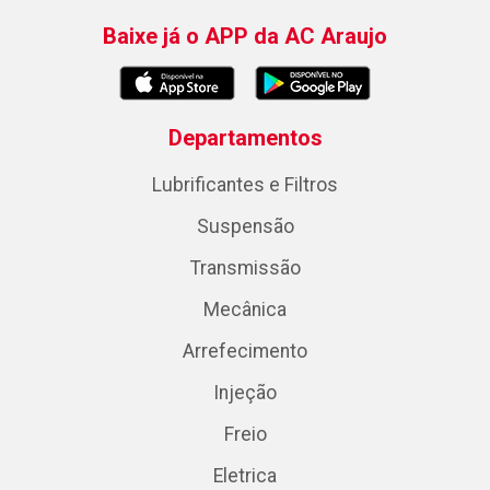
Baixe já o APP da AC Araujo
Departamentos
Lubrificantes e Filtros
Suspensão
Transmissão
Mecânica
Arrefecimento
Injeção
Freio
Eletrica