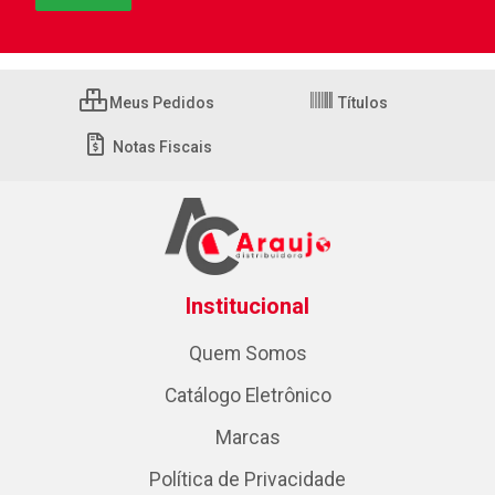
Meus Pedidos
Títulos
Notas Fiscais
Institucional
Quem Somos
Catálogo Eletrônico
Marcas
Política de Privacidade