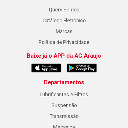
Quem Somos
Catálogo Eletrônico
Marcas
Política de Privacidade
Baixe já o APP da AC Araujo
Departamentos
Lubrificantes e Filtros
Suspensão
Transmissão
Mecânica