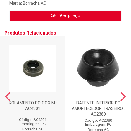
Marca:
Borracha AC
Ver preço
Produtos Relacionados
ROLAMENTO DO COXIM :
BATENTE INFERIOR DO
AC4301
AMORTECEDOR TRASEIRO :
AC2380
Código: AC4301
Código: AC2380
Embalagem: PC
Embalagem: PC
Borracha AC
Borracha AC