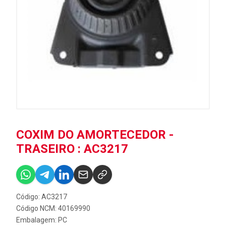
COXIM DO AMORTECEDOR -
TRASEIRO : AC3217
Código: AC3217
Código NCM: 40169990
Embalagem: PC