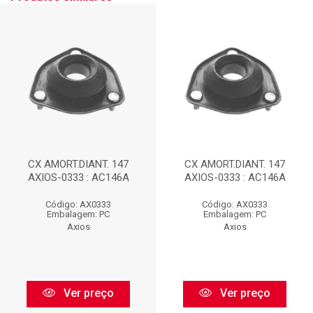
CX AMORT.DIANT. 147
CX AMORT.DIANT. 147
AXIOS-0333 : AC146A
AXIOS-0333 : AC146A
Código: AX0333
Código: AX0333
Embalagem: PC
Embalagem: PC
Axios
Axios
Ver preço
Ver preço