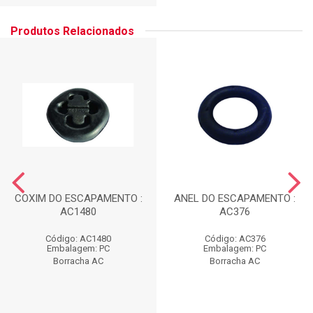
Produtos Relacionados
COXIM DO ESCAPAMENTO :
ANEL DO ESCAPAMENTO :
AC1480
AC376
Código: AC1480
Código: AC376
Embalagem: PC
Embalagem: PC
Borracha AC
Borracha AC