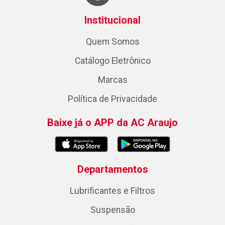
Institucional
Quem Somos
Catálogo Eletrônico
Marcas
Política de Privacidade
Baixe já o APP da AC Araujo
Departamentos
Lubrificantes e Filtros
Suspensão