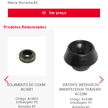
Marca:
Borracha AC
Ver preço
Produtos Relacionados
ROLAMENTO DO COXIM :
BATENTE INFERIOR DO
AC4301
AMORTECEDOR TRASEIRO :
AC2380
Código: AC4301
Código: AC2380
Embalagem: PC
Embalagem: PC
Borracha AC
Borracha AC