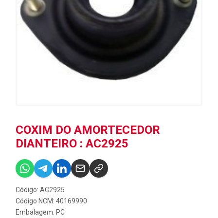
COXIM DO AMORTECEDOR
DIANTEIRO : AC2925
Código: AC2925
Código NCM: 40169990
Embalagem: PC