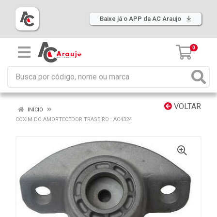
Baixe já o APP da AC Araujo
0
VOLTAR
INÍCIO
COXIM DO AMORTECEDOR TRASEIRO : AC4324