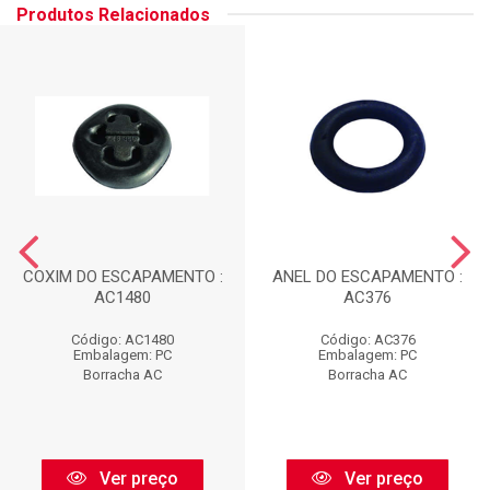
Produtos Relacionados
COXIM DO ESCAPAMENTO :
ANEL DO ESCAPAMENTO :
AC1480
AC376
Código: AC1480
Código: AC376
Embalagem: PC
Embalagem: PC
Borracha AC
Borracha AC
Ver preço
Ver preço