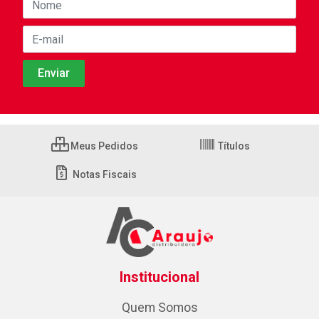
Meus Pedidos
Títulos
Notas Fiscais
Institucional
Quem Somos