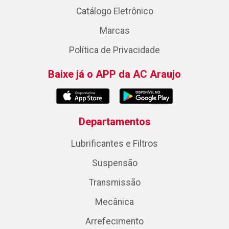
Catálogo Eletrônico
Marcas
Política de Privacidade
Baixe já o APP da AC Araujo
Departamentos
Lubrificantes e Filtros
Suspensão
Transmissão
Mecânica
Arrefecimento