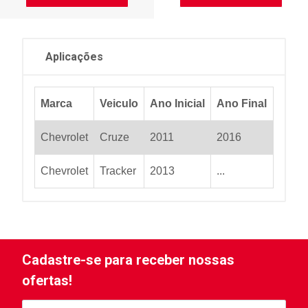
Aplicações
Marca
Veiculo
Ano Inicial
Ano Final
Chevrolet
Cruze
2011
2016
Chevrolet
Tracker
2013
...
Cadastre-se para receber nossas
ofertas!