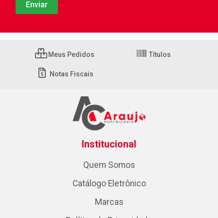
Meus Pedidos
Títulos
Notas Fiscais
Institucional
Quem Somos
Catálogo Eletrônico
Marcas