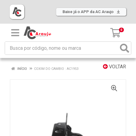
Baixe já o APP da AC Araujo
0
VOLTAR
INÍCIO
COXIM DO CAMBIO : AC1953