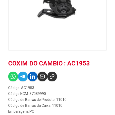
COXIM DO CAMBIO : AC1953
Código: AC1953
Código NCM: 87089990
Código de Barras do Produto: 11010
Código de Barras da Caixa: 11010
Embalagem: PC