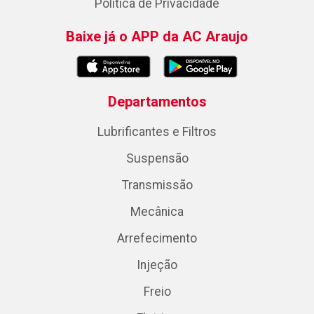
Política de Privacidade
Baixe já o APP da AC Araujo
Departamentos
Lubrificantes e Filtros
Suspensão
Transmissão
Mecânica
Arrefecimento
Injeção
Freio