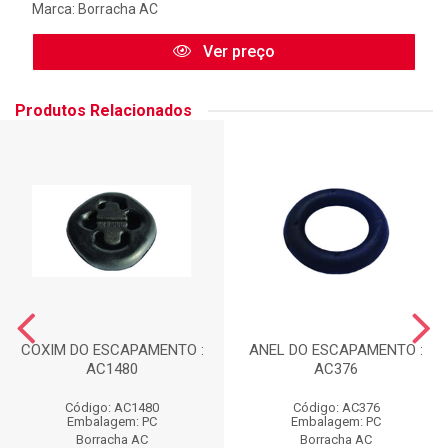
Marca:
Borracha AC
Ver preço
Produtos Relacionados
COXIM DO ESCAPAMENTO :
ANEL DO ESCAPAMENTO :
AC1480
AC376
Código: AC1480
Código: AC376
Embalagem: PC
Embalagem: PC
Borracha AC
Borracha AC