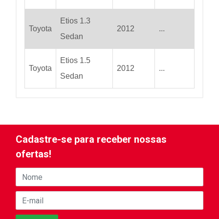
Etios 1.3
Toyota
2012
...
Sedan
Etios 1.5
Toyota
2012
...
Sedan
Cadastre-se para receber nossas
ofertas!