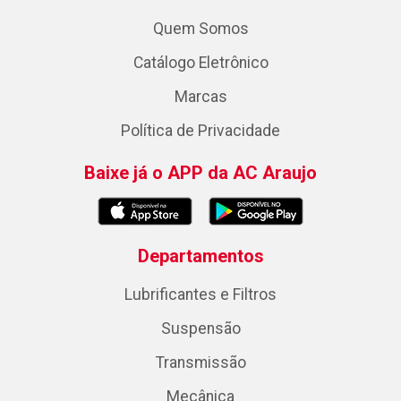
Quem Somos
Catálogo Eletrônico
Marcas
Política de Privacidade
Baixe já o APP da AC Araujo
Departamentos
Lubrificantes e Filtros
Suspensão
Transmissão
Mecânica