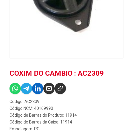
COXIM DO CAMBIO : AC2309
Código: AC2309
Código NCM: 40169990
Código de Barras do Produto: 11914
Código de Barras da Caixa: 11914
Embalagem: PC