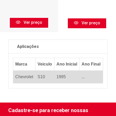
Ver preço
Ver preço
Aplicações
Marca
Veiculo
Ano Inicial
Ano Final
Chevrolet
S10
1995
...
Cadastre-se para receber nossas