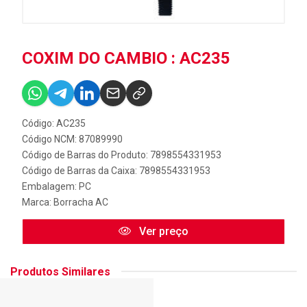
COXIM DO CAMBIO : AC235
Código: AC235
Código NCM: 87089990
Código de Barras do Produto: 7898554331953
Código de Barras da Caixa: 7898554331953
Embalagem: PC
Marca:
Borracha AC
Ver preço
Produtos Similares