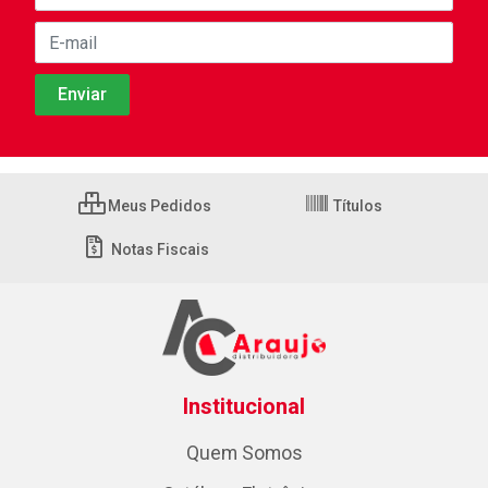
Meus Pedidos
Títulos
Notas Fiscais
Institucional
Quem Somos