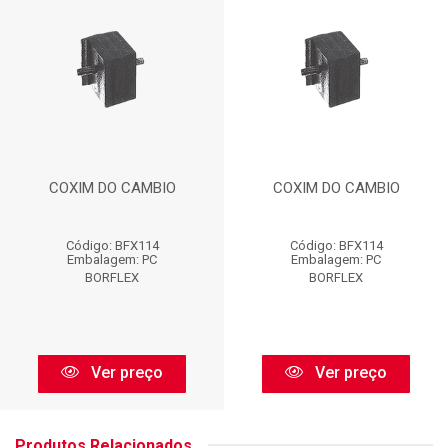
COXIM DO CAMBIO
COXIM DO CAMBIO
Código: BFX114
Código: BFX114
Embalagem: PC
Embalagem: PC
BORFLEX
BORFLEX
Ver preço
Ver preço
Produtos Relacionados