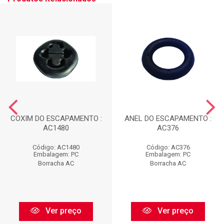
COXIM DO ESCAPAMENTO :
ANEL DO ESCAPAMENTO :
AC1480
AC376
Código: AC1480
Código: AC376
Embalagem: PC
Embalagem: PC
Borracha AC
Borracha AC
Ver preço
Ver preço