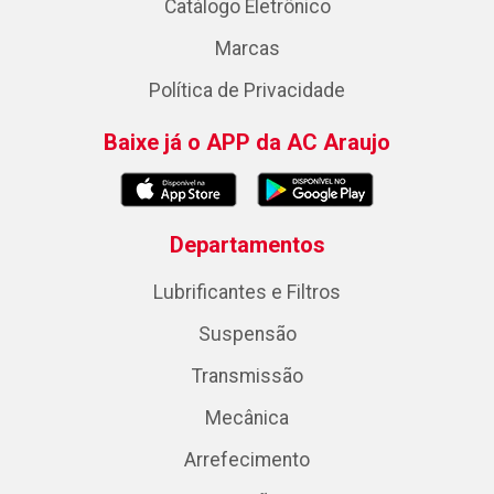
Catálogo Eletrônico
Marcas
Política de Privacidade
Baixe já o APP da AC Araujo
Departamentos
Lubrificantes e Filtros
Suspensão
Transmissão
Mecânica
Arrefecimento