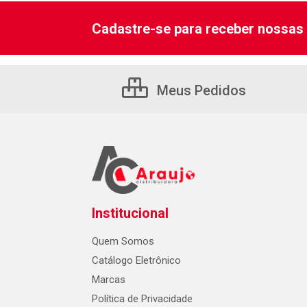
Cadastre-se para receber nossas 
Meus Pedidos
Institucional
Quem Somos
Catálogo Eletrônico
Marcas
Política de Privacidade