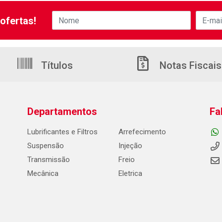
ofertas!
Títulos
Notas Fiscais
Departamentos
Fa
Lubrificantes e Filtros
Arrefecimento
Suspensão
Injeção
Transmissão
Freio
Mecânica
Eletrica