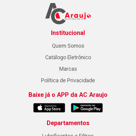
Institucional
Quem Somos
Catálogo Eletrônico
Marcas
Política de Privacidade
Baixe já o APP da AC Araujo
Departamentos