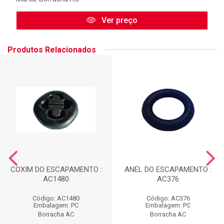
Ver preço
Produtos Relacionados
COXIM DO ESCAPAMENTO :
ANEL DO ESCAPAMENTO :
AC1480
AC376
Código: AC1480
Código: AC376
Embalagem: PC
Embalagem: PC
Borracha AC
Borracha AC