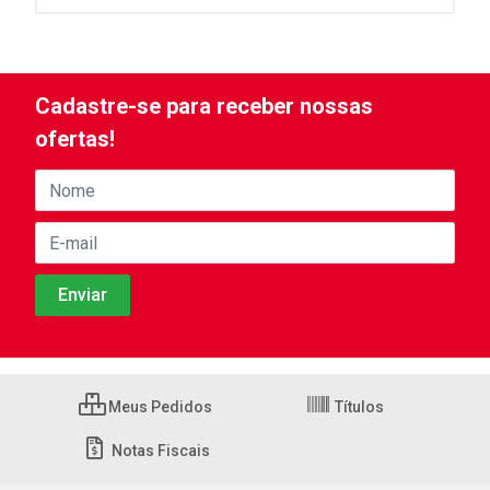
Cadastre-se para receber nossas
ofertas!
Meus Pedidos
Títulos
Notas Fiscais