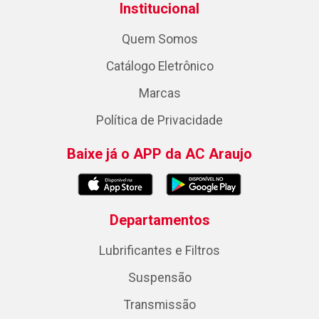
Institucional
Quem Somos
Catálogo Eletrônico
Marcas
Política de Privacidade
Baixe já o APP da AC Araujo
Departamentos
Lubrificantes e Filtros
Suspensão
Transmissão