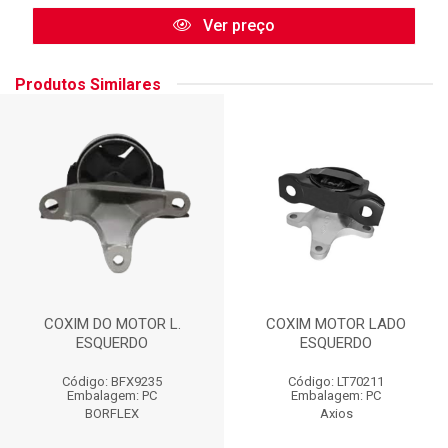
Ver preço
Produtos Similares
COXIM DO MOTOR L.
COXIM MOTOR LADO
ESQUERDO
ESQUERDO
Código: BFX9235
Código: LT70211
Embalagem: PC
Embalagem: PC
BORFLEX
Axios