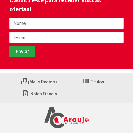
Cadastre-se para receber nossas
ofertas!
Meus Pedidos
Títulos
Notas Fiscais