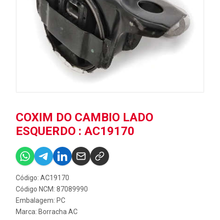
COXIM DO CAMBIO LADO
ESQUERDO : AC19170
Código: AC19170
Código NCM: 87089990
Embalagem: PC
Marca:
Borracha AC