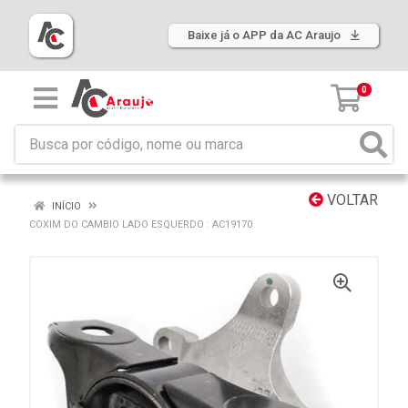
Baixe já o APP da AC Araujo
0
VOLTAR
INÍCIO
COXIM DO CAMBIO LADO ESQUERDO : AC19170