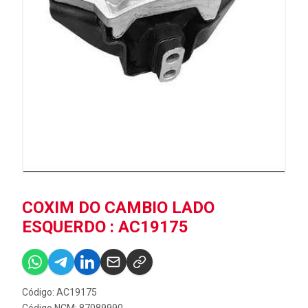
COXIM DO CAMBIO LADO
ESQUERDO : AC19175
Código: AC19175