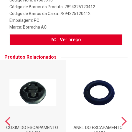
Código NCM: 87089990
Código de Barras do Produto: 7894325120412
Código de Barras da Caixa: 7894325120412
Embalagem: PC
Marca:
Borracha AC
Ver preço
Produtos Relacionados
COXIM DO ESCAPAMENTO :
ANEL DO ESCAPAMENTO :