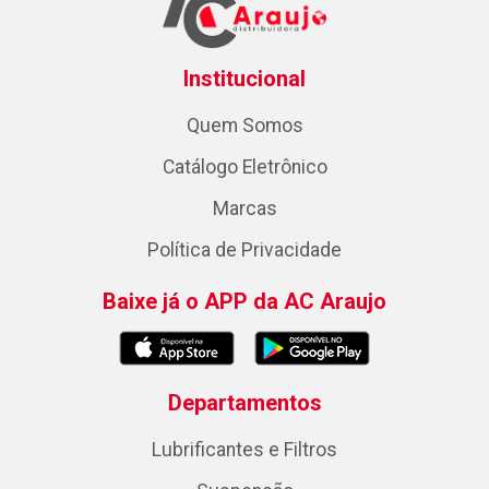
Institucional
Quem Somos
Catálogo Eletrônico
Marcas
Política de Privacidade
Baixe já o APP da AC Araujo
Departamentos
Lubrificantes e Filtros