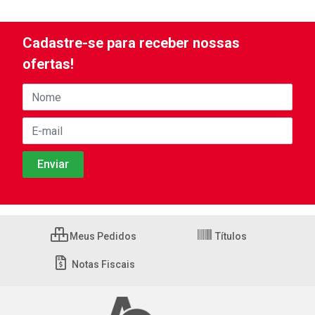
Cadastre-se para receber nossas
ofertas!
Meus Pedidos
Títulos
Notas Fiscais