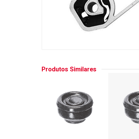
Produtos Similares