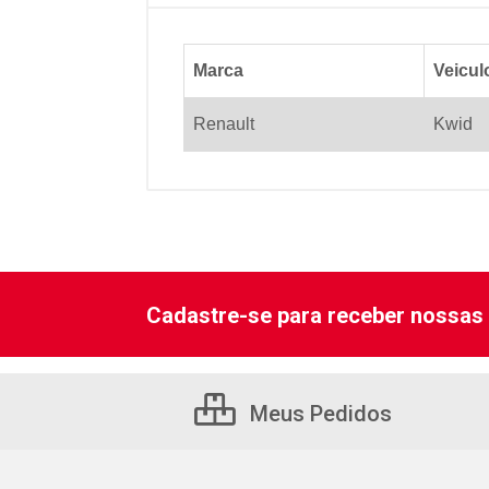
Marca
Veicul
Renault
Kwid
Cadastre-se para receber nossas 
Meus Pedidos