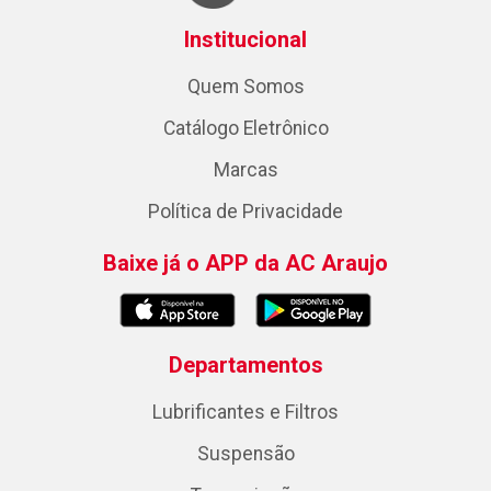
Institucional
Quem Somos
Catálogo Eletrônico
Marcas
Política de Privacidade
Baixe já o APP da AC Araujo
Departamentos
Lubrificantes e Filtros
Suspensão