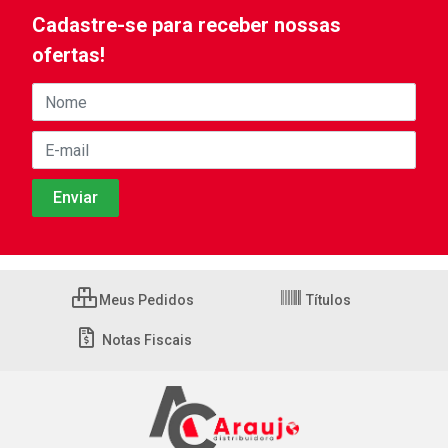
Cadastre-se para receber nossas
ofertas!
Meus Pedidos
Títulos
Notas Fiscais