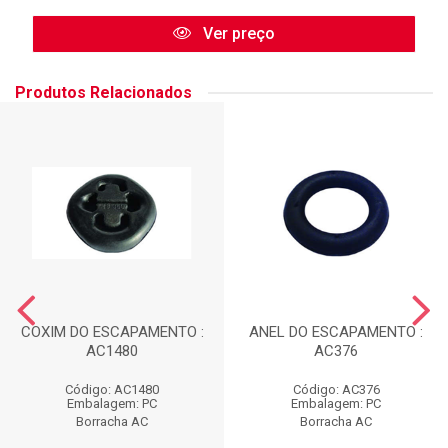
Ver preço
Produtos Relacionados
COXIM DO ESCAPAMENTO :
ANEL DO ESCAPAMENTO :
AC1480
AC376
Código: AC1480
Código: AC376
Embalagem: PC
Embalagem: PC
Borracha AC
Borracha AC