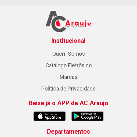
Institucional
Quem Somos
Catálogo Eletrônico
Marcas
Política de Privacidade
Baixe já o APP da AC Araujo
Departamentos