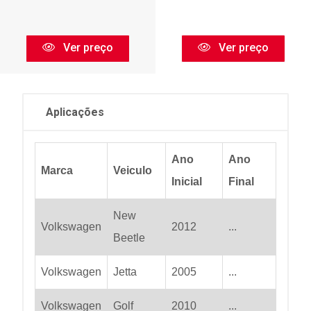
Ver preço
Ver preço
Aplicações
Ano
Ano
Marca
Veiculo
Inicial
Final
New
Volkswagen
2012
...
Beetle
Volkswagen
Jetta
2005
...
Volkswagen
Golf
2010
...