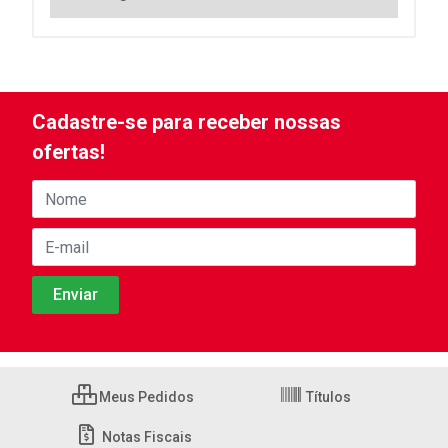
Cadastre-se para receber nossas
ofertas!
Meus Pedidos
Títulos
Notas Fiscais