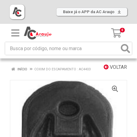
Baixe já o APP da AC Araujo
0
VOLTAR
INÍCIO
COXIM DO ESCAPAMENTO : AC4403