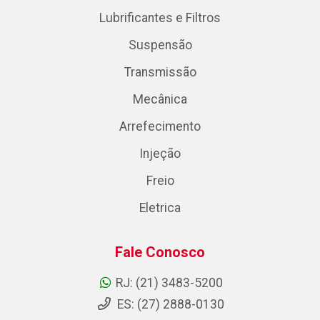
Lubrificantes e Filtros
Suspensão
Transmissão
Mecânica
Arrefecimento
Injeção
Freio
Eletrica
Fale Conosco
RJ: (21) 3483-5200
ES: (27) 2888-0130