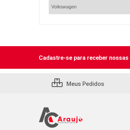
Volkswagen
Cadastre-se para receber nossas 
Meus Pedidos