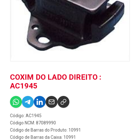
COXIM DO LADO DIREITO :
AC1945
Código: AC1945
Código NCM: 87089990
Código de Barras do Produto: 10991
Código de Barras da Caixa: 10991