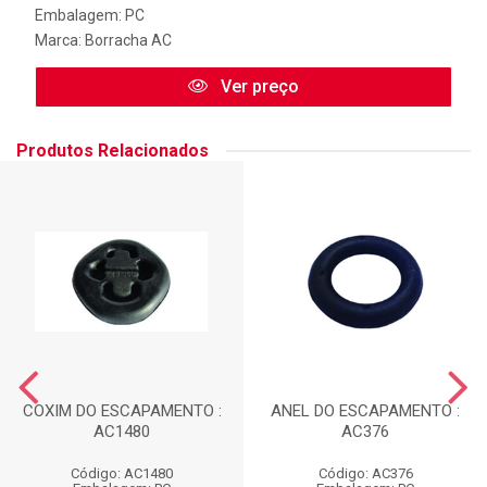
Embalagem: PC
Marca:
Borracha AC
Ver preço
Produtos Relacionados
COXIM DO ESCAPAMENTO :
ANEL DO ESCAPAMENTO :
AC1480
AC376
Código: AC1480
Código: AC376