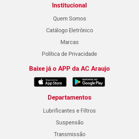
Institucional
Quem Somos
Catálogo Eletrônico
Marcas
Política de Privacidade
Baixe já o APP da AC Araujo
Departamentos
Lubrificantes e Filtros
Suspensão
Transmissão