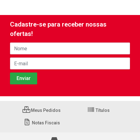
Cadastre-se para receber nossas
ofertas!
Meus Pedidos
Títulos
Notas Fiscais