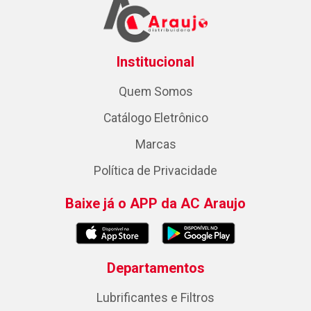
Institucional
Quem Somos
Catálogo Eletrônico
Marcas
Política de Privacidade
Baixe já o APP da AC Araujo
Departamentos
Lubrificantes e Filtros