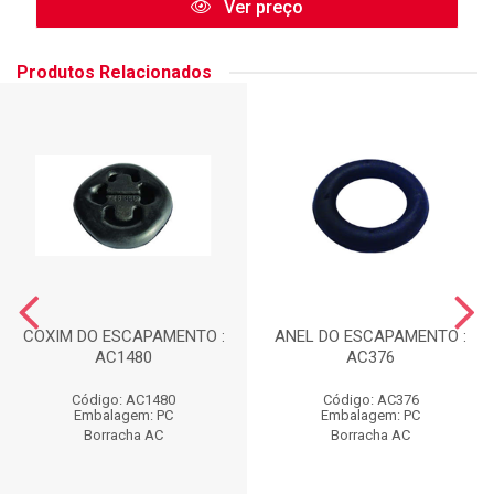
Ver preço
Produtos Relacionados
COXIM DO ESCAPAMENTO :
ANEL DO ESCAPAMENTO :
AC1480
AC376
Código: AC1480
Código: AC376
Embalagem: PC
Embalagem: PC
Borracha AC
Borracha AC