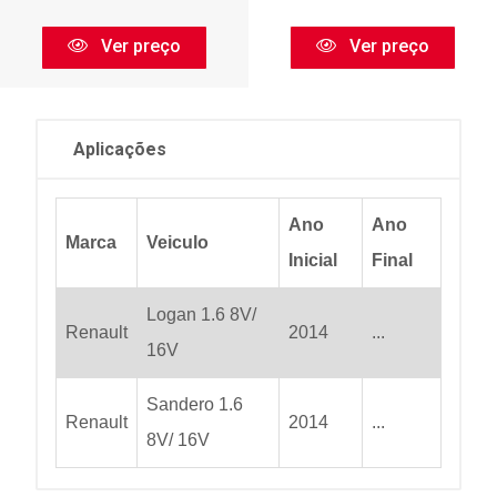
Ver preço
Ver preço
Aplicações
Ano
Ano
Marca
Veiculo
Inicial
Final
Logan 1.6 8V/
Renault
2014
...
16V
Sandero 1.6
Renault
2014
...
8V/ 16V